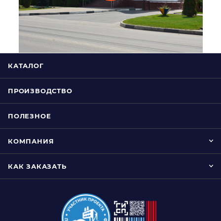
КАТАЛОГ
ПРОИЗВОДСТВО
ПОЛЕЗНОЕ
КОМПАНИЯ
КАК ЗАКАЗАТЬ