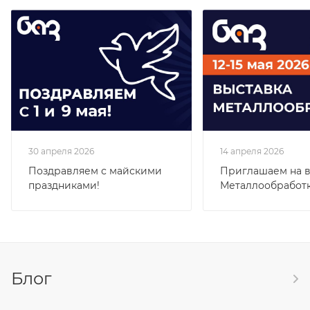
30 апреля 2026
14 апреля 2026
Поздравляем с майскими
Приглашаем на в
праздниками!
Металлообработк
Блог