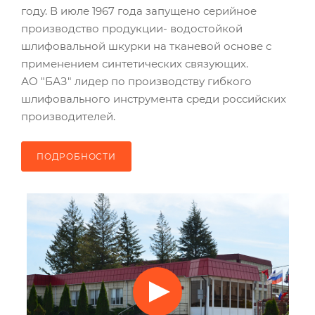
году. В июле 1967 года запущено серийное
производство продукции- водостойкой
шлифовальной шкурки на тканевой основе с
применением синтетических связующих.
АО "БАЗ"
лидер по производству гибкого
шлифовального инструмента среди российских
производителей.
ПОДРОБНОСТИ