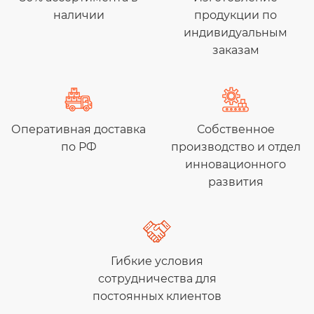
наличии
продукции по
индивидуальным
заказам
Оперативная доставка
Собственное
по РФ
производство и отдел
инновационного
развития
Гибкие условия
сотрудничества для
постоянных клиентов