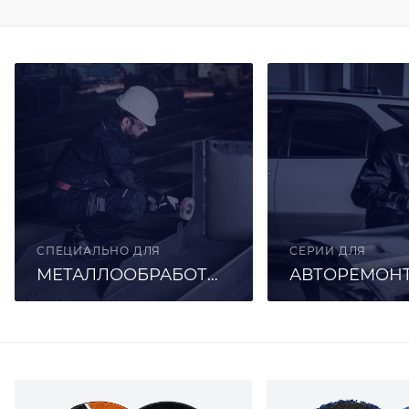
СПЕЦИАЛЬНО ДЛЯ
СЕРИИ ДЛЯ
МЕТАЛЛООБРАБОТКИ
АВТОРЕМОН