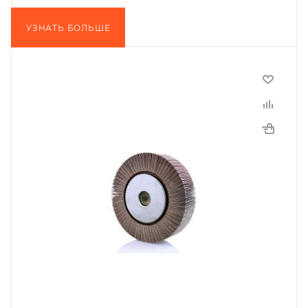
УЗНАТЬ БОЛЬШЕ