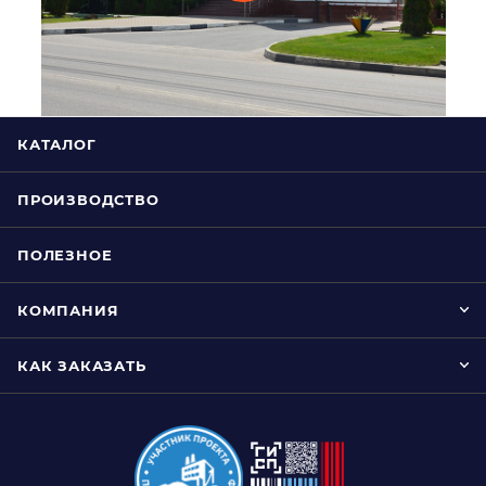
КАТАЛОГ
ПРОИЗВОДСТВО
ПОЛЕЗНОЕ
КОМПАНИЯ
КАК ЗАКАЗАТЬ