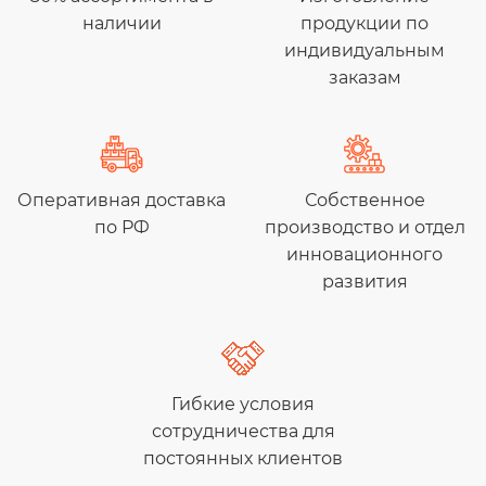
наличии
продукции по
индивидуальным
заказам
Оперативная доставка
Собственное
по РФ
производство и отдел
инновационного
развития
Гибкие условия
сотрудничества для
постоянных клиентов