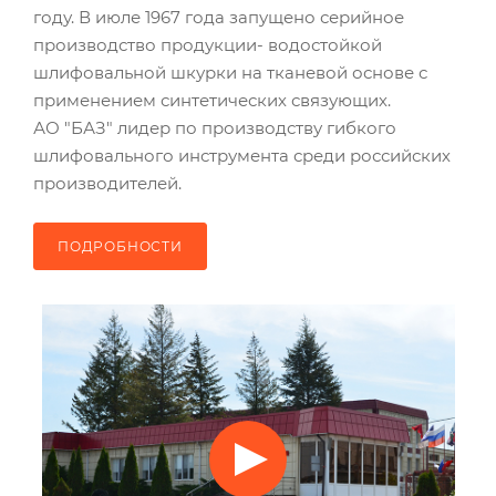
году. В июле 1967 года запущено серийное
производство продукции- водостойкой
шлифовальной шкурки на тканевой основе с
применением синтетических связующих.
АО "БАЗ"
лидер по производству гибкого
шлифовального инструмента среди российских
производителей.
ПОДРОБНОСТИ