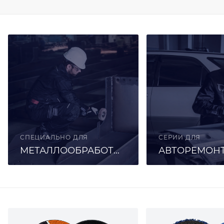
СПЕЦИАЛЬНО ДЛЯ
СЕРИИ ДЛЯ
МЕТАЛЛООБРАБОТКИ
АВТОРЕМОН