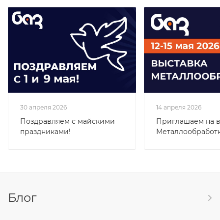
30 апреля 2026
14 апреля 2026
Поздравляем с майскими
Приглашаем на в
праздниками!
Металлообработк
Блог