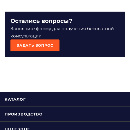
Остались вопросы?
Заполните форму для получения бесплатной
консультации
ЗАДАТЬ ВОПРОС
КАТАЛОГ
ПРОИЗВОДСТВО
ПОЛЕЗНОЕ