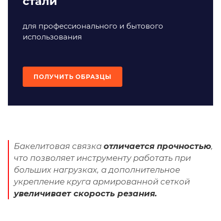
стали
для профессионального и бытового
использования
ПОЛУЧИТЬ ОБРАЗЦЫ
Бакелитовая связка
отличается прочностью
,
что позволяет инструменту работать при
больших нагрузках, а дополнительное
укрепление круга армированной сеткой
увеличивает скорость резания.