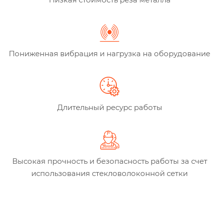
Пониженная вибрация и нагрузка на оборудование
Длительный ресурс работы
Высокая прочность и безопасность работы за счет
использования стекловолоконной сетки