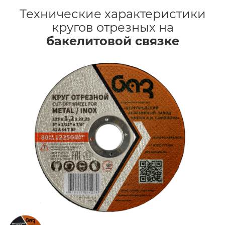
Технические характеристики
кругов отрезных на
бакелитовой связке