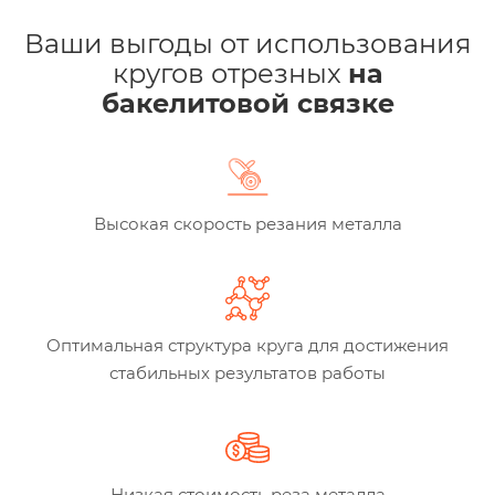
Ваши выгоды от использования
кругов отрезных
на
бакелитовой связке
Высокая скорость резания металла
Оптимальная структура круга для достижения
стабильных результатов работы
Низкая стоимость реза металла