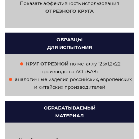
Показать эффективность использования
ОТРЕЗНОГО КРУГА
ОБРАЗЦЫ
ДЛЯ ИСПЫТАНИЯ
КРУГ ОТРЕЗНОЙ
по металлу 125х1,2х22
производства АО «БАЗ»
аналогичные изделия российских, европейских
и китайских производителей
ОБРАБАТЫВАЕМЫЙ
МАТЕРИАЛ