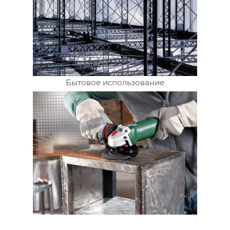
Бытовое использование