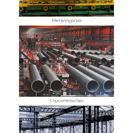
Металлургия
Строительство