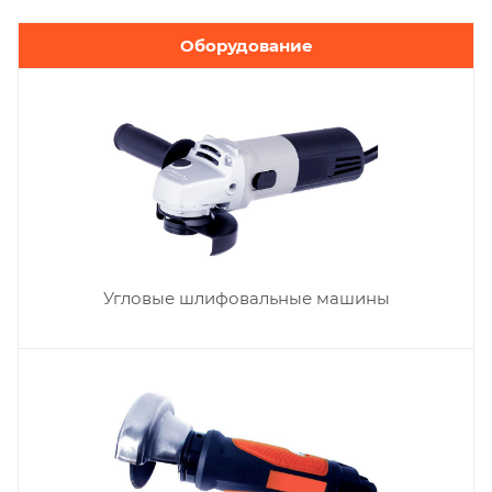
Оборудование
Угловые шлифовальные машины