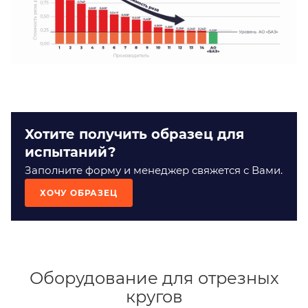
Хотите получить образец для
испытаний?
Заполните форму и менеджер свяжется с Вами.
ХОЧУ ОБРАЗЕЦ
Оборудование для отрезных
кругов