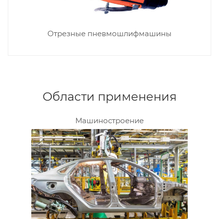
Отрезные пневмошлифмашины
Области применения
Машиностроение