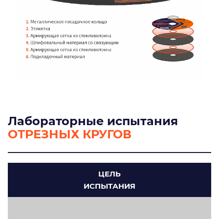
Лабораторные испытания
ОТРЕЗНЫХ КРУГОВ
ЦЕЛЬ
ИСПЫТАНИЯ