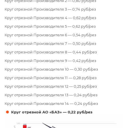
Круг отрезной Производителя 2 — 0,80 руб/рез
Круг отрезной Производителя 3 — 0,74 руб/рез
Круг отрезной Производителя 4 — 0,62 руб/рез
Круг отрезной Производителя 5 — 0,62 руб/рез
Круг отрезной Производителя 6 — 0,54 руб/рез
Круг отрезной Производителя 7 — 0,50 руб/рез
Круг отрезной Производителя 8 — 0,44 руб/рез
Круг отрезной Производителя 9 — 0,42 руб/рез
Круг отрезной Производителя 10 — 0,30 руб/рез
Круг отрезной Производителя 11 — 0,28 руб/рез
Круг отрезной Производителя 12 — 0,25 руб/рез
Круг отрезной Производителя 13 — 0,24 руб/рез
Круг отрезной Производителя 14 — 0,24 руб/рез
Круг отрезной АО «БАЗ» — 0,22 руб/рез