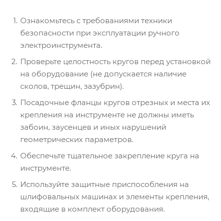
Ознакомьтесь с требованиями техники
безопасности при эксплуатации ручного
электроинструмента.
Проверьте целостность кругов перед установкой
на оборудование (не допускается наличие
сколов, трещин, зазубрин).
Посадочные фланцы кругов отрезных и места их
крепления на инструменте не должны иметь
забоин, заусенцев и иных нарушений
геометрических параметров.
Обеспечьте тщательное закрепление круга на
инструменте.
Используйте защитные приспособления на
шлифовальных машинах и элементы крепления,
входящие в комплект оборудования.