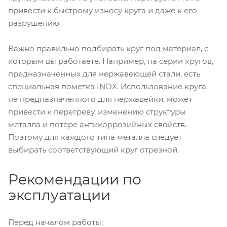
привести к быстрому износу круга и даже к его
разрушению.
Важно правильно подбирать круг под материал, с
которым вы работаете. Например, на серии кругов,
предназначенных для нержавеющей стали, есть
специальная пометка INOX. Использование круга,
не предназначенного для нержавейки, может
привести к перегреву, изменению структуры
металла и потере антикоррозийных свойств.
Поэтому для каждого типа металла следует
выбирать соответствующий круг отрезной.
Рекомендации по
эксплуатации
Перед началом работы: