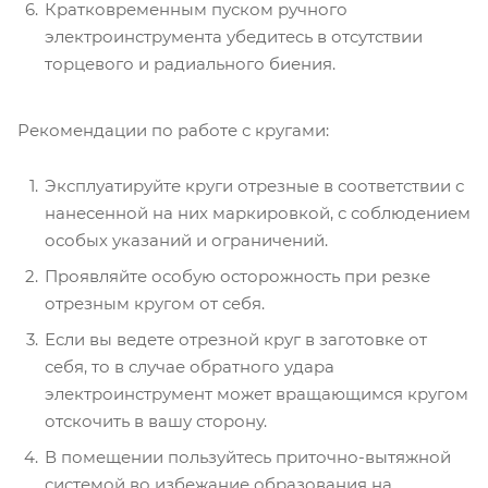
Кратковременным пуском ручного
электроинструмента убедитесь в отсутствии
торцевого и радиального биения.
Рекомендации по работе с кругами:
Эксплуатируйте круги отрезные в соответствии с
нанесенной на них маркировкой, с соблюдением
особых указаний и ограничений.
Проявляйте особую осторожность при резке
отрезным кругом от себя.
Если вы ведете отрезной круг в заготовке от
себя, то в случае обратного удара
электроинструмент может вращающимся кругом
отскочить в вашу сторону.
В помещении пользуйтесь приточно-вытяжной
системой во избежание образования на