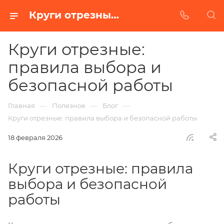
Круги отрезные: правила выбора и безопасной работы. Видео | БАЗ
Круги отрезные:
правила выбора и
безопасной работы
—
—
—
Главная
Полезное
Блог
Круги отрезные: правила выбора и безопасной работы
18 февраля 2026
Круги отрезные: правила
выбора и безопасной
работы