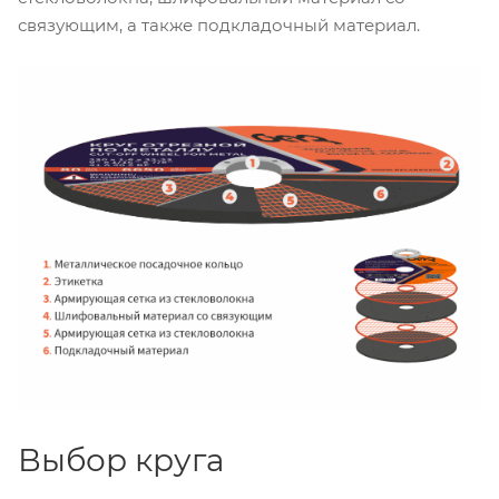
связующим, а также подкладочный материал.
Выбор круга