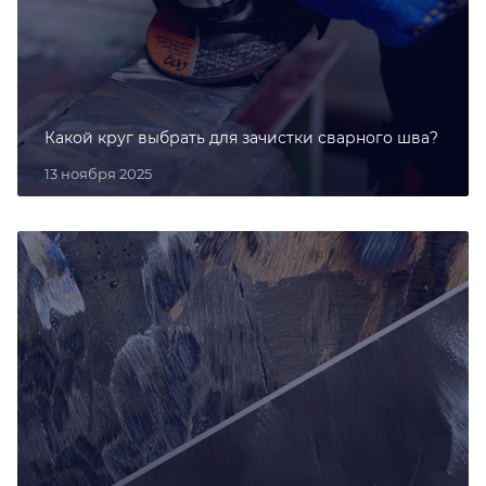
Какой круг выбрать для зачистки сварного шва?
13 ноября 2025