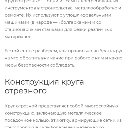
Круги отрезные — одни из самых востребованных
инструментов в строительстве, металлообработке и
ремонте. Их используют с углошлифовальными
машинами (в народе — «болгарками») и со
стационарными станками для резки различных
материалов.
В этой статье разберем, как правильно выбрать круг,
на что обратить внимание при работе с ним и какие
меры безопасности соблюдать.
Конструкция круга
отрезного
Круг отрезной представляет собой многослойную
конструкцию, включающую металлическое
посадочное кольцо, этикетку, армирующие сетки из
стекловолокна, шлифовальный материал со