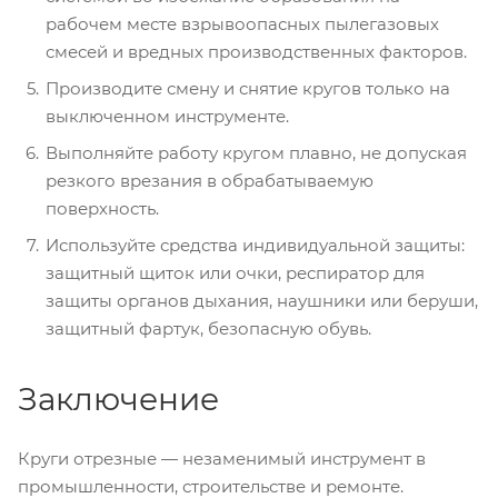
рабочем месте взрывоопасных пылегазовых
смесей и вредных производственных факторов.
Производите смену и снятие кругов только на
выключенном инструменте.
Выполняйте работу кругом плавно, не допуская
резкого врезания в обрабатываемую
поверхность.
Используйте средства индивидуальной защиты:
защитный щиток или очки, респиратор для
защиты органов дыхания, наушники или беруши,
защитный фартук, безопасную обувь.
Заключение
Круги отрезные — незаменимый инструмент в
промышленности, строительстве и ремонте.