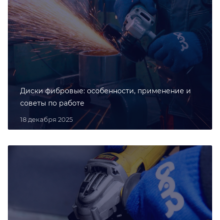
Диски фибровые: особенности, применение и
советы по работе
18 декабря 2025