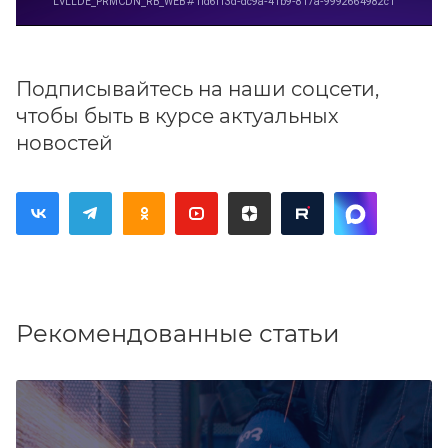
Подписывайтесь на наши соцсети,
чтобы быть в курсе актуальных
новостей
Рекомендованные статьи