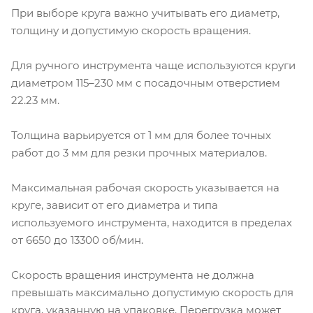
При выборе круга важно учитывать его диаметр,
толщину и допустимую скорость вращения.
Для ручного инструмента чаще используются круги
диаметром 115–230 мм с посадочным отверстием
22.23 мм.
Толщина варьируется от 1 мм для более точных
работ до 3 мм для резки прочных материалов.
Максимальная рабочая скорость указывается на
круге, зависит от его диаметра и типа
используемого инструмента, находится в пределах
от 6650 до 13300 об/мин.
Скорость вращения инструмента не должна
превышать максимально допустимую скорость для
круга, указанную на упаковке. Перегрузка может