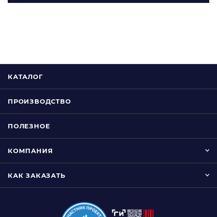
КАТАЛОГ
ПРОИЗВОДСТВО
ПОЛЕЗНОЕ
КОМПАНИЯ
КАК ЗАКАЗАТЬ