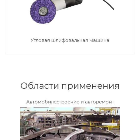
Угловая шлифовальная машина
Области применения
Автомобилестроение и авторемонт