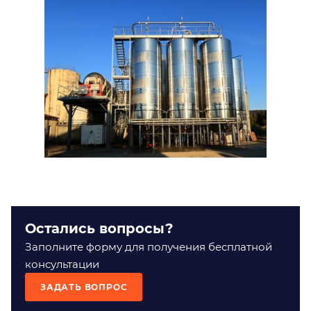
Остались вопросы?
Заполните форму для получения бесплатной
консультации
ЗАДАТЬ ВОПРОС