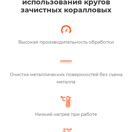
использования кругов
зачистных коралловых
Высокая производительность обработки
Очистка металлических поверхностей без съема
металла
Низкий нагрев при работе