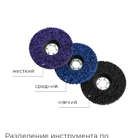
Разделение инструмента по