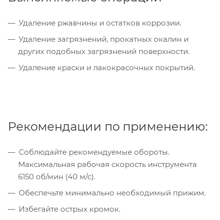
Удаление ржавчины и остатков коррозии.
Удаление загрязнений, прокатных окалин и
других подобных загрязнений поверхности.
Удаление краски и лакокрасочных покрытий.
Рекомендации по применению:
Соблюдайте рекомендуемые обороты.
Максимальная рабочая скорость инструмента
6150 об/мин (40 м/с).
Обеспечьте минимально необходимый прижим.
Избегайте острых кромок.