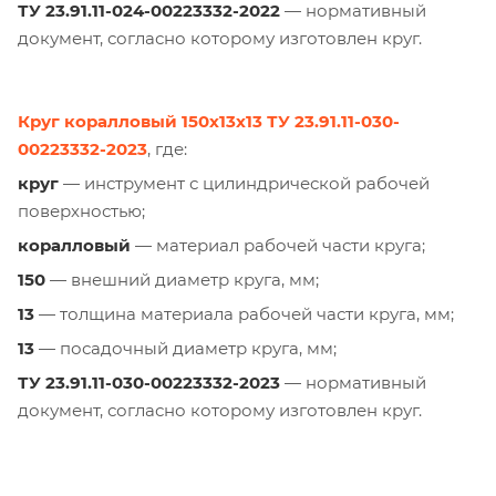
ТУ 23.91.11-024-00223332-2022
— нормативный
документ, согласно которому изготовлен круг.
Круг коралловый 150х13х13 ТУ 23.91.11-030-
00223332-2023
, где:
круг
— инструмент с цилиндрической рабочей
поверхностью;
коралловый
— материал рабочей части круга;
150
— внешний диаметр круга, мм;
13
— толщина материала рабочей части круга, мм;
13
— посадочный диаметр круга, мм;
ТУ 23.91.11-030-00223332-2023
— нормативный
документ, согласно которому изготовлен круг.