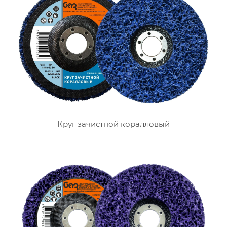
Круг зачистной коралловый