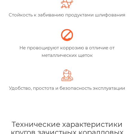
Стойкость к забиванию продуктами шлифования
Не провоцируют коррозию в отличие от
металлических щеток
Удобство, простота и безопасность эксплуатации
Технические характеристики
кругов зачистных коралловых