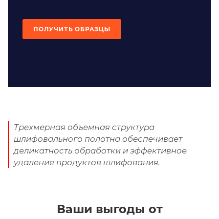
ПОЛУЧИТЬ ОБРАЗЦЫ
Трехмерная объемная структура
шлифовального полотна обеспечивает
деликатность обработки и эффективное
удаление продуктов шлифования.
Ваши выгоды от