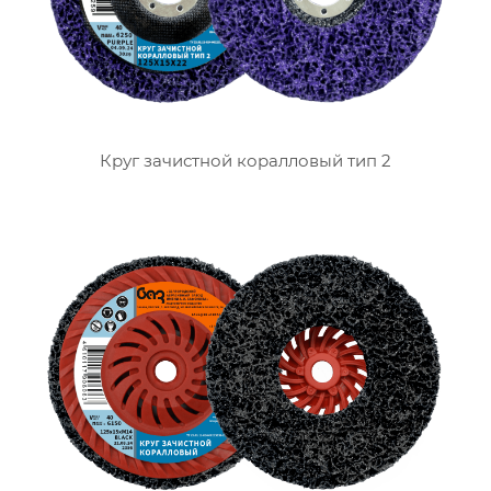
Круг зачистной коралловый тип 2