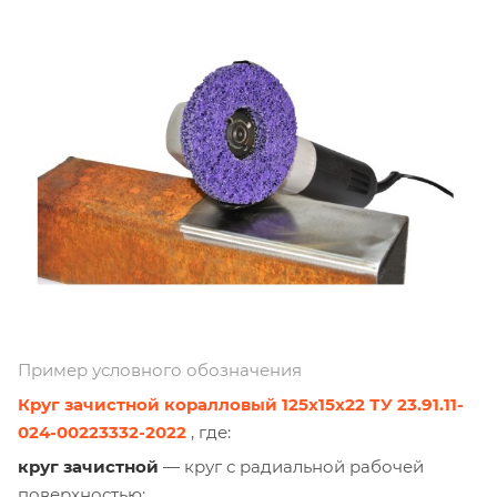
Пример условного обозначения
Круг зачистной коралловый 125х15х22 ТУ 23.91.11-
024-00223332-2022
, где:
круг зачистной
— круг с радиальной рабочей
поверхностью;