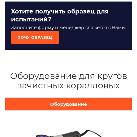
Хотите получить образец для
испытаний?
Заполните форму и менеджер свяжется с Вами.
ХОЧУ ОБРАЗЕЦ
Оборудование для кругов
зачистных коралловых
Оборудование