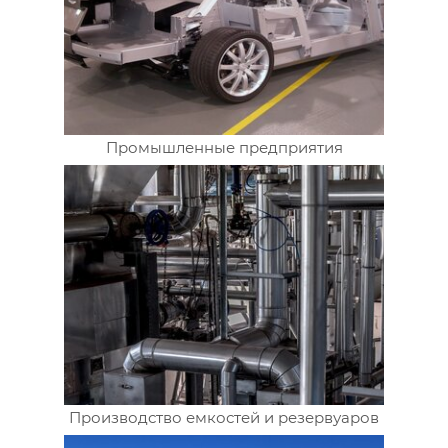
Промышленные предприятия
Производство емкостей и резервуаров