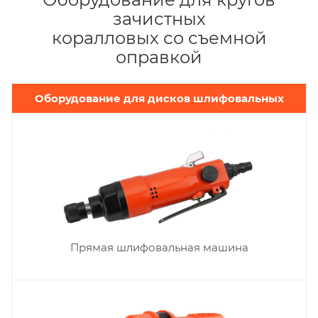
зачистных
коралловых со съемной
оправкой
Оборудование для дисков шлифовальных
Прямая шлифовальная машина