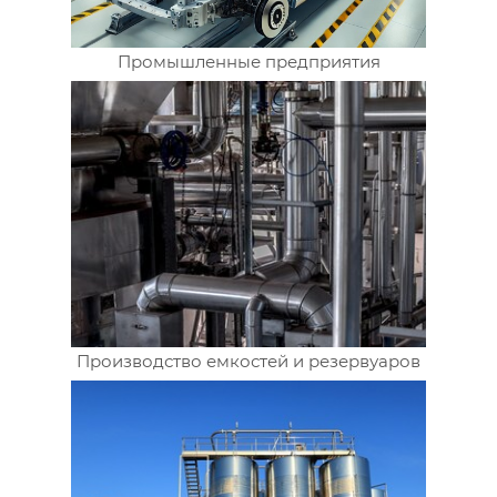
Промышленные предприятия
Производство емкостей и резервуаров