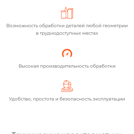
Возможность обработки деталей любой геометрии
в труднодоступных местах
Высокая производительность обработки
Удобство, простота и безопасность эксплуатации