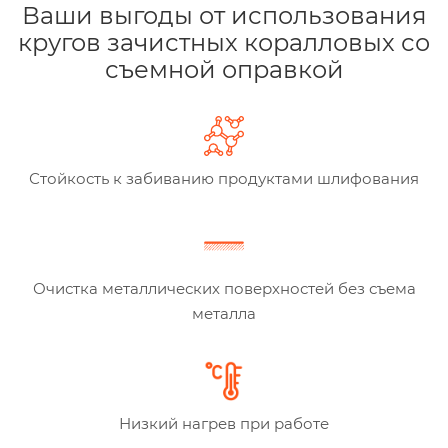
Ваши выгоды от использования
кругов зачистных коралловых со
съемной оправкой
Стойкость к забиванию продуктами шлифования
Очистка металлических поверхностей без съема
металла
Низкий нагрев при работе