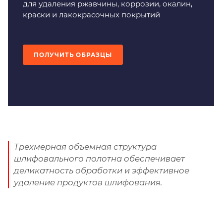
для удаления ржавчины, коррозии, окалин,
краски и лакокрасочных покрытий
ПОЛУЧИТЬ ОБРАЗЦЫ
Трехмерная объемная структура
шлифовального полотна обеспечивает
деликатность обработки и эффективное
удаление продуктов шлифования.