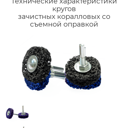
Технические характеристики
кругов
зачистных коралловых со
съемной оправкой