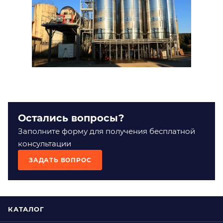
Остались вопросы?
Заполните форму для получения бесплатной
консультации
ЗАДАТЬ ВОПРОС
КАТАЛОГ