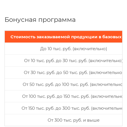
Бонусная программа
Стоимость заказываемой продукции в базовых ц
До 10 тыс. руб. (включительно)
От 10 тыс. руб. до 30 тыс. руб. (включительно)
От 30 тыс. руб. до 50 тыс. руб. (включительно)
От 50 тыс. руб. до 100 тыс. руб. (включительно)
От 100 тыс. руб. до 150 тыс. руб. (включительно)
От 150 тыс. руб. до 300 тыс. руб. (включительно)
От 300 тыс. руб. и выше