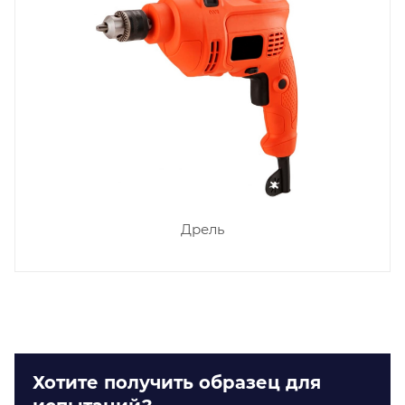
Дрель
Хотите получить образец для