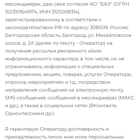
мессенджерах, даю свое согласие АО "БАЗ" (ОГРН
1023101649174, ИНН 3125008314),
зарегистрированному в соответствии с
законодательством РФ по адресу: 308009, Россия,
Белгородская область, Белгород, ул. Михайловское
шоссе, д. 2А (далее по тексту - Оператор) на
получение рассылки рекламного и/или
информационного характера, в том числе, но не
ограничиваясь, информации о специальных
предложениях, акциях, товарах, услугах Оператора,
опросов, мероприятиях и т.д., посредством
направления сообщений на электронную почту,
SMS-сообщений, сообщений в мессенджерах (МАКС
и др.), а также в социальных сетях (ВКонтакте,
Одноклассники др.).
Я гарантирую Оператору достоверность и
принадлежность лично мне моих персональных